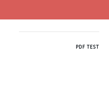
PDF TEST