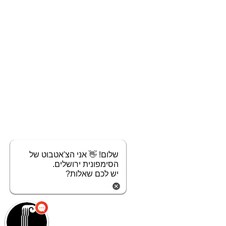
שלום! 👋 אני הצ'אטבוט של
הסימפונית ירושלים.
יש לכם שאלות?