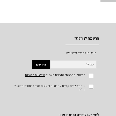
הרשמה לניוזלטר
הירשמו לקבלת עדכונים
הירשם
קראתי והסכמתי לתנאים בעמוד
מדיניות פרטיות
אני מאשר/ת קבלת עדכונים והצעות מכר לכתובת הדוא"ל
הנ"ל
לחץ כאן לטופס הזמנת מנוי