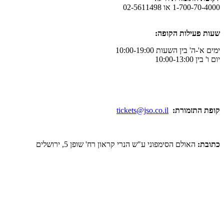
ו 02-5611498
לות הקופה:
ן השעות 10:00-19:00
מורת:
tickets@jso.co.il
ולם הסימפוני ע"ש הנרי קראון רח' שופן 5, ירושלים