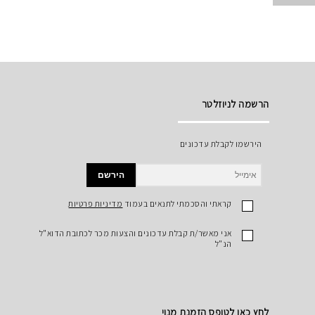
הרשמה לניוזלטר
הירשמו לקבלת עדכונים
הירשם
קראתי והסכמתי לתנאים בעמוד
מדיניות פרטיות
אני מאשר/ת קבלת עדכונים והצעות מכר לכתובת הדוא"ל
הנ"ל
לחץ כאן לטופס הזמנת מנוי