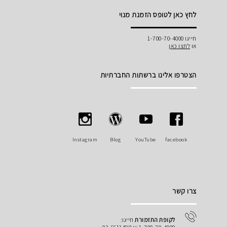
לחץ כאן לטופס הזמנת מנוי
חייגו 1-700-70-4000
או
לחצו כאן
הצטרפו אלינו ברשתות החברתיות
Instagram
Blog
YouTube
facebook
צרו קשר
לקופת התזמורת
חייגו: