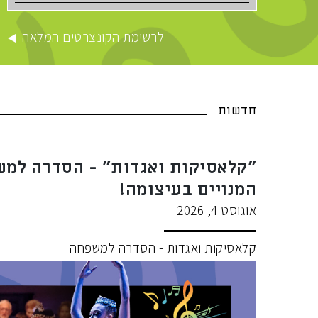
לרשימת הקונצרטים המלאה
חדשות
"קלאסיקות ואגדות" - הסדרה למש
המנויים בעיצומה!
אוגוסט 4, 2026
קלאסיקות ואגדות - הסדרה למשפחה