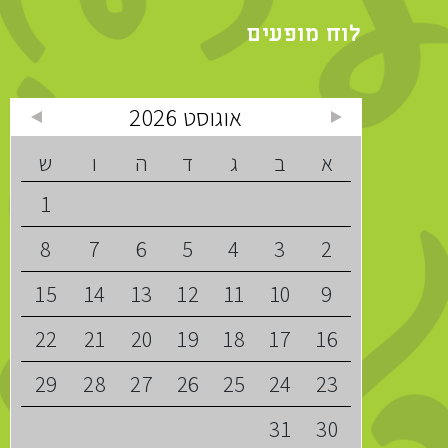
לוח מופעים
אוגוסט 2026
א
ב
ג
ד
ה
ו
ש
1
8
7
6
5
4
3
2
15
14
13
12
11
10
9
22
21
20
19
18
17
16
29
28
27
26
25
24
23
31
30