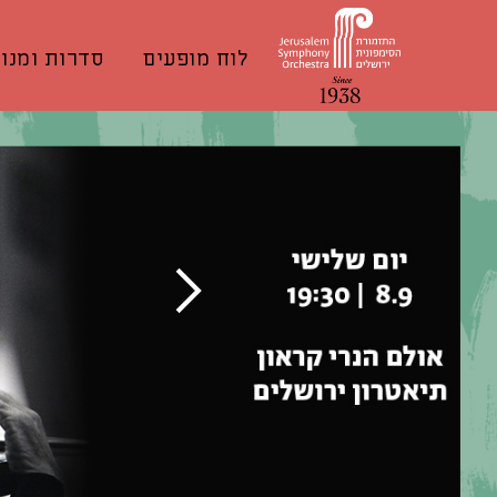
לוח מופעים
סדרות ומנוי