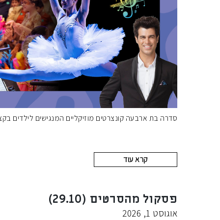
סדרה בת ארבעה קונצרטים מוזיקליים המנגישים לילדים בק
קרא עוד
פסקול מהסרטים (29.10)
אוגוסט 1, 2026