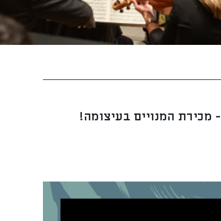
 מכירת המנויים בעיצומה!