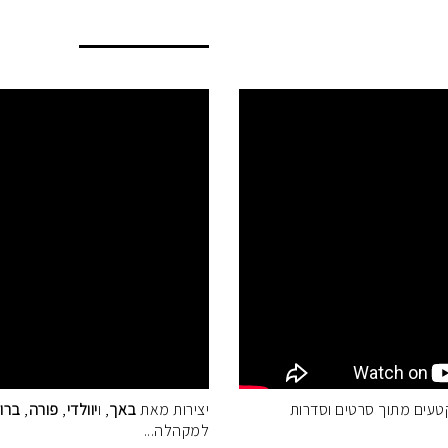
טעים מתוך סרטים וסדרות
יצירות מאת
באך
, ו
יוולדי
,
פורה
,
ברו
למקהלה