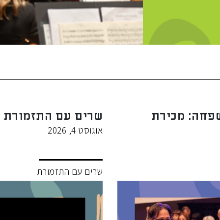
פחה: מכירת
שרים עם התזמורת -
אוגוסט 4, 2026
שרים עם התזמורת