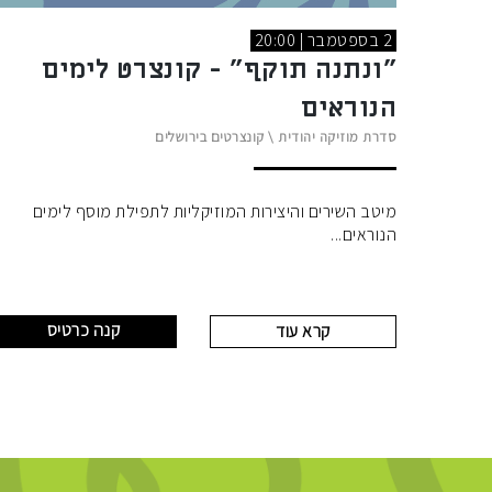
2 בספטמבר | 20:00
"ונתנה תוקף" - קונצרט לימים
הנוראים
סדרת מוזיקה יהודית
\
קונצרטים בירושלים
מיטב השירים והיצירות המוזיקליות לתפילת מוסף לימים
הנוראים
קנה כרטיס
קרא עוד