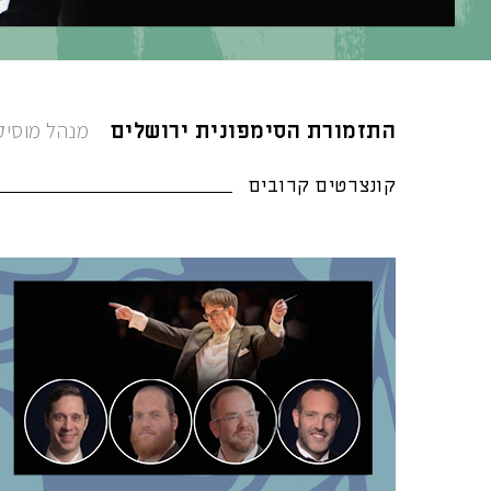
מנהל מוסיקלי
התזמורת הסימפונית ירושלים
קונצרטים קרובים