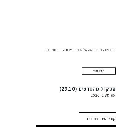
פותחים עונה חדשה של שירה בציבור עם התזמורת!
קרא עוד
פסקול מהסרטים (29.10)
אוגוסט 1, 2026
קונצרטים מיוחדים