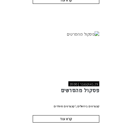
קרא עוד
29 באוקטובר | 20:00
פסקול מהסרטים
קונצרטים בירושלים
\
קונצרטים מיוחדים
קרא עוד