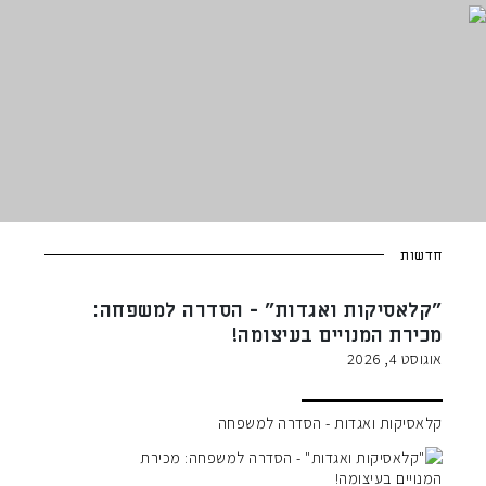
חדשות
"קלאסיקות ואגדות" - הסדרה למשפחה:
מכירת המנויים בעיצומה!
אוגוסט 4, 2026
קלאסיקות ואגדות - הסדרה למשפחה