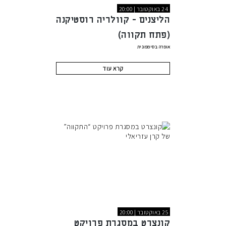
24 באוקטובר | 20:00
הליצנים - קוולריה רוסטיקנה
(פתח תקווה)
אופרה בסימפונית
קרא עוד
25 באוקטובר | 20:00
קונצרט במסגרת פרויקט