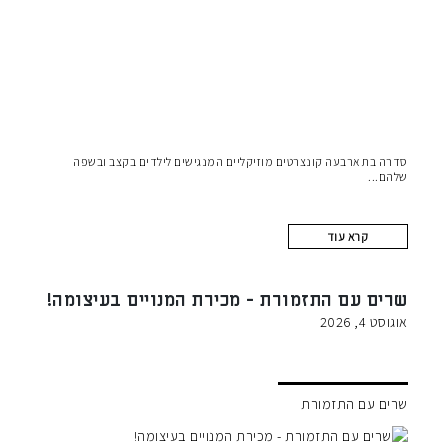
סדרה בת ארבעה קונצרטים מוזיקליים המנגישים לילדים בקצב ובשפה
שלהם
קרא עוד
שרים עם התזמורת - מכירת המנויים בעיצומה!
אוגוסט 4, 2026
שרים עם התזמורת