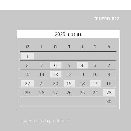
לוח מופעים
נובמבר 2025
א
ב
ג
ד
ה
ו
ש
1
8
7
6
5
4
3
2
15
14
13
12
11
10
9
22
21
20
19
18
17
16
29
28
27
26
25
24
23
30
לרשימת הקונצרטים המלאה