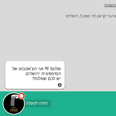
ticket
ראון רח' שופן 5, ירושלים
שלום! 👋 אני הצ'אטבוט של
הסימפונית ירושלים.
יש לכם שאלות?
חזרה למעלה