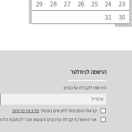
29
28
27
26
25
24
23
31
30
הרשמה לניוזלטר
הירשמו לקבלת עדכונים
קראתי והסכמתי לתנאים בעמוד
מדיניות פרטיות
אני מאשר/ת קבלת עדכונים והצעות מכר לכתובת הדוא