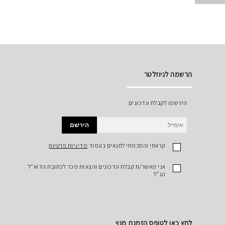
הרשמה לניוזלטר
הירשמו לקבלת עדכונים
הירשם
קראתי והסכמתי לתנאים בעמוד
מדיניות פרטיות
אני מאשר/ת קבלת עדכונים והצעות מכר לכתובת הדוא"ל
הנ"ל
לחץ כאן לטופס הזמנת מנוי