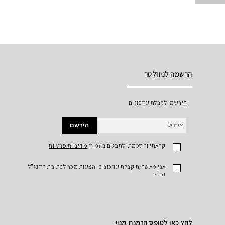
הרשמה לניוזלטר
הירשמו לקבלת עדכונים
הירשם
קראתי והסכמתי לתנאים בעמוד
מדיניות פרטיות
אני מאשר/ת קבלת עדכונים והצעות מכר לכתובת הדוא"ל
הנ"ל
לחץ כאן לטופס הזמנת מנוי