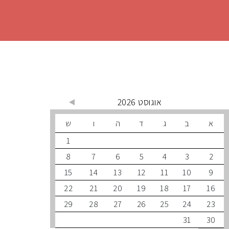
 קרובים
אוגוסט 2026
ב
ג
ד
ה
ו
ש
1
8
7
6
5
4
3
15
14
13
12
11
10
22
21
20
19
18
17
29
28
27
26
25
24
31