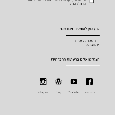
הדוא"ל הנ"ל
לחץ כאן לטופס הזמנת מנוי
חייגו 1-700-70-4000
או
לחצו כאן
הצטרפו אלינו ברשתות החברתיות
Instagram
Blog
YouTube
facebook