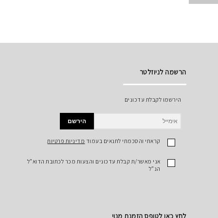
הרשמה לניוזלטר
הירשמו לקבלת עדכונים
הירשם
קראתי והסכמתי לתנאים בעמוד
מדיניות פרטיות
אני מאשר/ת קבלת עדכונים והצעות מכר לכתובת הדוא"ל
הנ"ל
לחץ כאן לטופס הזמנת מנוי