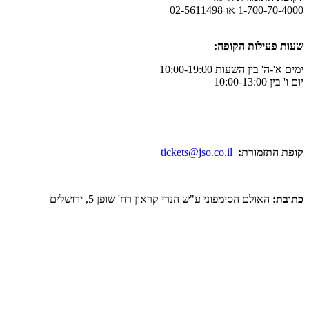
ו 02-5611498
לות הקופה:
ן השעות 10:00-19:00
מורת:
tickets@jso.co.il
ולם הסימפוני ע"ש הנרי קראון רח' שופן 5, ירושלים