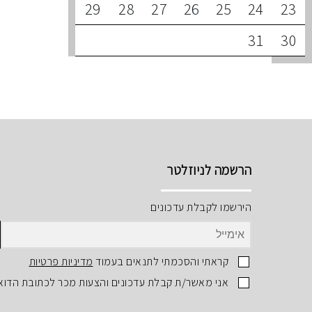
29
28
27
26
25
24
23
31
30
הרשמה לניוזלטר
הירשמו לקבלת עדכונים
קראתי והסכמתי לתנאים בעמוד
מדיניות פרטיות
אני מאשר/ת קבלת עדכונים והצעות מכר לכתובת הדוא