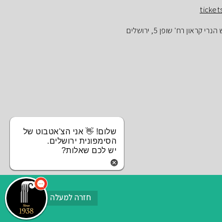
ticket
ראון רח' שופן 5, ירושלים
שלום! 👋 אני הצ'אטבוט של
הסימפונית ירושלים.
יש לכם שאלות?
חזרה למעלה