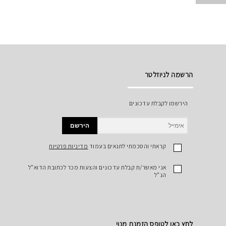
הרשמה לניוזלטר
הירשמו לקבלת עדכונים
הירשם
קראתי והסכמתי לתנאים בעמוד
מדיניות פרטיות
אני מאשר/ת קבלת עדכונים והצעות מכר לכתובת הדוא"ל
הנ"ל
לחץ כאן לטופס הזמנת מנוי