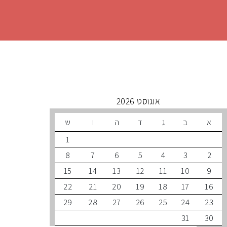
 קרובים
אוגוסט 2026
ב
ג
ד
ה
ו
ש
1
8
7
6
5
4
3
15
14
13
12
11
10
22
21
20
19
18
17
29
28
27
26
25
24
31