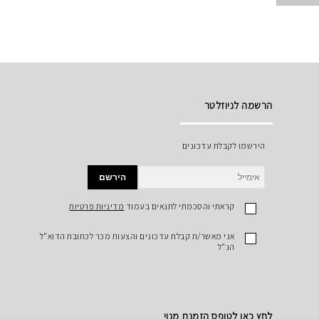
הרשמה לניוזלטר
הירשמו לקבלת עדכונים
הירשם
קראתי והסכמתי לתנאים בעמוד
מדיניות פרטיות
אני מאשר/ת קבלת עדכונים והצעות מכר לכתובת הדוא"ל
הנ"ל
לחץ כאן לטופס הזמנת מנוי