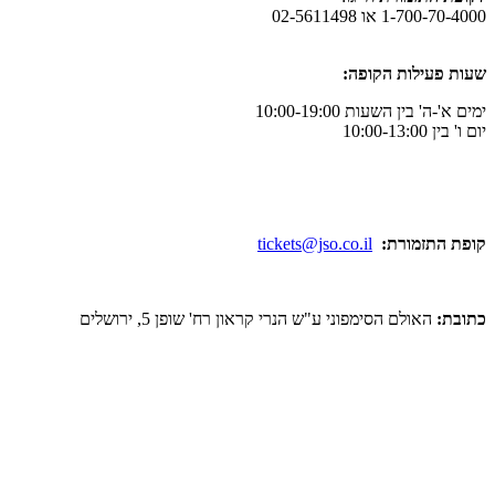
ו 02-5611498
לות הקופה:
ן השעות 10:00-19:00
מורת:
tickets@jso.co.il
ולם הסימפוני ע"ש הנרי קראון רח' שופן 5, ירושלים