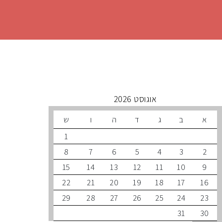
 קרובים
אוגוסט 2026
ב
ג
ד
ה
ו
ש
1
8
7
6
5
4
3
15
14
13
12
11
10
22
21
20
19
18
17
29
28
27
26
25
24
31