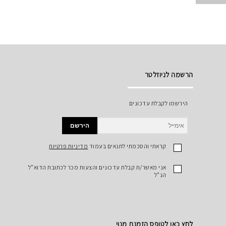
הרשמה לניוזלטר
הירשמו לקבלת עדכונים
הירשם
קראתי והסכמתי לתנאים בעמוד
מדיניות פרטיות
אני מאשר/ת קבלת עדכונים והצעות מכר לכתובת הדוא"ל
הנ"ל
לחץ כאן לטופס הזמנת מנוי