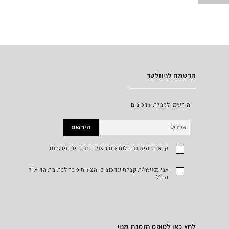
הרשמה לניוזלטר
הירשמו לקבלת עדכונים
הירשם
קראתי והסכמתי לתנאים בעמוד
מדיניות פרטיות
אני מאשר/ת קבלת עדכונים והצעות מכר לכתובת הדוא"ל
הנ"ל
לחץ כאן לטופס הזמנת מנוי