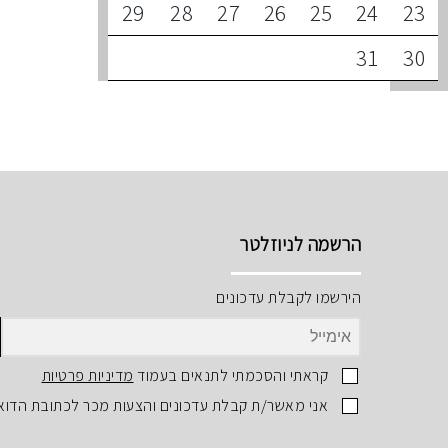
29
28
27
26
25
24
23
31
30
הרשמה לניוזלטר
הירשמו לקבלת עדכונים
קראתי והסכמתי לתנאים בעמוד
מדיניות פרטיות
אני מאשר/ת קבלת עדכונים והצעות מכר לכתובת הדוא