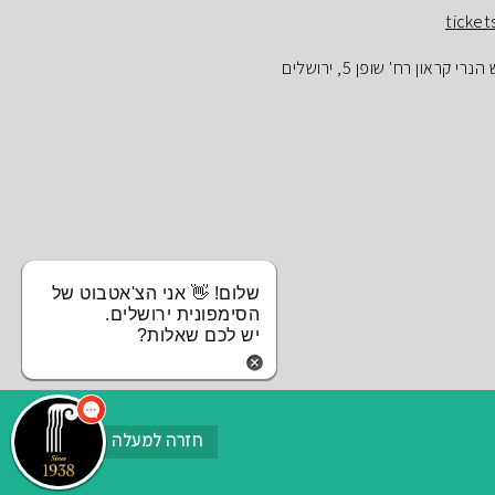
ticket
ראון רח' שופן 5, ירושלים
שלום! 👋 אני הצ'אטבוט של
הסימפונית ירושלים.
יש לכם שאלות?
חזרה למעלה