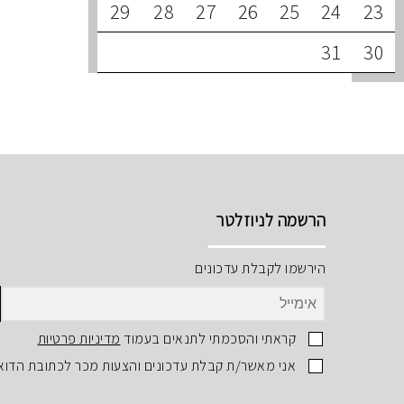
29
28
27
26
25
24
23
31
30
הרשמה לניוזלטר
הירשמו לקבלת עדכונים
קראתי והסכמתי לתנאים בעמוד
מדיניות פרטיות
אני מאשר/ת קבלת עדכונים והצעות מכר לכתובת הדוא