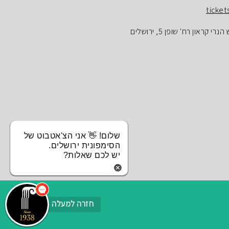
ticket
ראון רח' שופן 5, ירושלים
שלום! 👋 אני הצ'אטבוט של
הסימפונית ירושלים.
יש לכם שאלות?
חזרה למעלה