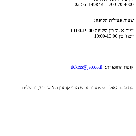
ו 02-5611498
לות הקופה:
ן השעות 10:00-19:00
מורת:
tickets@jso.co.il
ולם הסימפוני ע"ש הנרי קראון רח' שופן 5, ירושלים