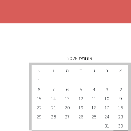
 קרובים
אוגוסט 2026
ב
ג
ד
ה
ו
ש
1
8
7
6
5
4
3
15
14
13
12
11
10
22
21
20
19
18
17
29
28
27
26
25
24
31