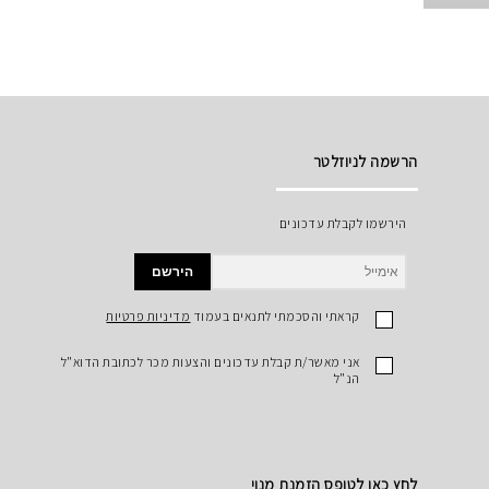
הרשמה לניוזלטר
הירשמו לקבלת עדכונים
הירשם
קראתי והסכמתי לתנאים בעמוד
מדיניות פרטיות
אני מאשר/ת קבלת עדכונים והצעות מכר לכתובת הדוא"ל
הנ"ל
לחץ כאן לטופס הזמנת מנוי