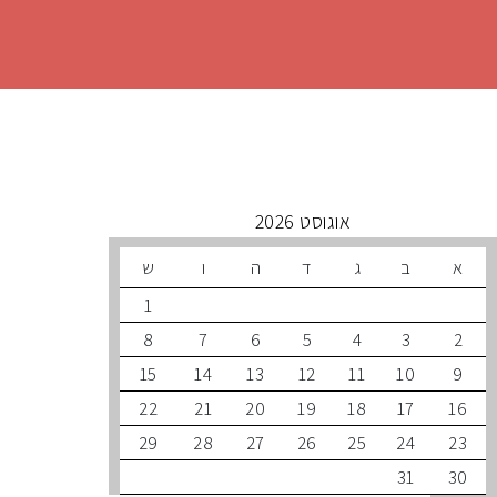
 קרובים
אוגוסט 2026
ב
ג
ד
ה
ו
ש
1
8
7
6
5
4
3
15
14
13
12
11
10
22
21
20
19
18
17
29
28
27
26
25
24
31