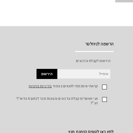
הרשמה לניוזלטר
הירשמו לקבלת עדכונים
הירשם
קראתי והסכמתי לתנאים בעמוד
מדיניות פרטיות
אני מאשר/ת קבלת עדכונים והצעות מכר לכתובת הדוא"ל
הנ"ל
לחץ כאן לטופס הזמנת מנוי