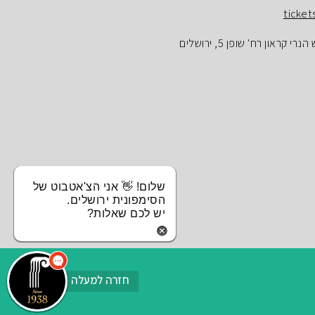
ticket
ראון רח' שופן 5, ירושלים
שלום! 👋 אני הצ'אטבוט של
הסימפונית ירושלים.
יש לכם שאלות?
חזרה למעלה