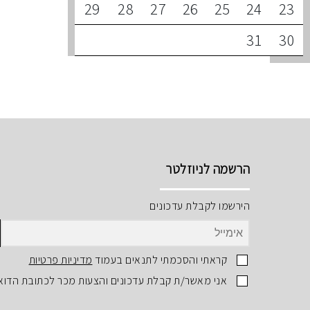
29
28
27
26
25
24
23
31
30
הרשמה לניוזלטר
הירשמו לקבלת עדכונים
קראתי והסכמתי לתנאים בעמוד
מדיניות פרטיות
אני מאשר/ת קבלת עדכונים והצעות מכר לכתובת הדוא