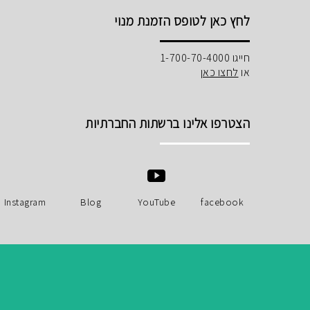
לחץ כאן לטופס הזמנת מנוי
חייגו 1-700-70-4000
או
לחצו כאן
הצטרפו אלינו ברשתות החברתיות
Instagram
Blog
YouTube
facebook