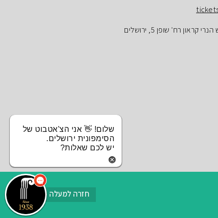
ticket
ראון רח' שופן 5, ירושלים
שלום! 👋 אני הצ'אטבוט של
הסימפונית ירושלים.
יש לכם שאלות?
חזרה למעלה