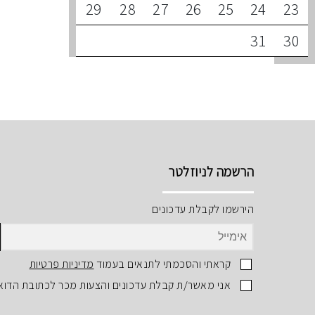
29
28
27
26
25
24
23
31
30
הרשמה לניוזלטר
הירשמו לקבלת עדכונים
קראתי והסכמתי לתנאים בעמוד
מדיניות פרטיות
אני מאשר/ת קבלת עדכונים והצעות מכר לכתובת הדוא