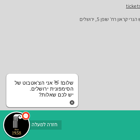
ticket
ראון רח' שופן 5, ירושלים
שלום! 👋 אני הצ'אטבוט של
הסימפונית ירושלים.
יש לכם שאלות?
חזרה למעלה