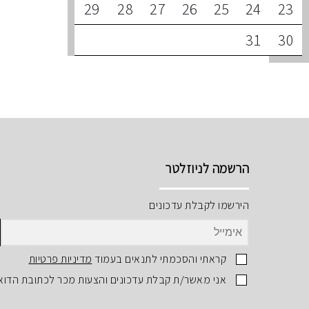
29
28
27
26
25
24
23
31
30
הרשמה לניוזלטר
הירשמו לקבלת עדכונים
קראתי והסכמתי לתנאים בעמוד
מדיניות פרטיות
אני מאשר/ת קבלת עדכונים והצעות מכר לכתובת הדוא