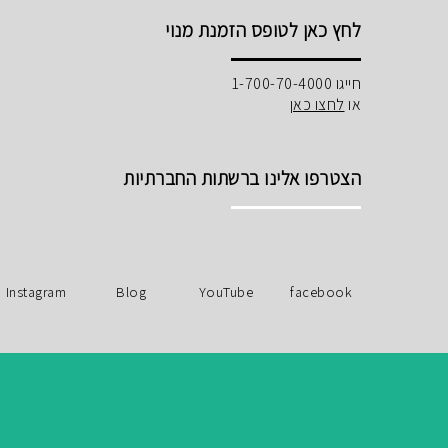
לחץ כאן לטופס הזמנת מנוי
חייגו 1-700-70-4000
או
לחצו כאן
הצטרפו אלינו ברשתות החברתיות
Instagram
Blog
YouTube
facebook