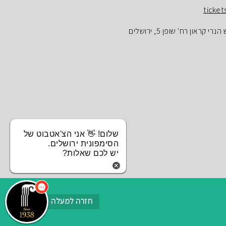
ticket
ראון רח' שופן 5, ירושלים
שלום! 👋 אני הצ'אטבוט של
הסימפונית ירושלים.
יש לכם שאלות?
חזרה למעלה