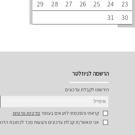
29
28
27
26
25
24
23
31
30
הרשמה לניוזלטר
הירשמו לקבלת עדכונים
קראתי והסכמתי לתנאים בעמוד
מדיניות פרטיות
אני מאשר/ת קבלת עדכונים והצעות מכר לכתובת הדוא