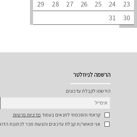
29
28
27
26
25
24
23
31
30
הרשמה לניוזלטר
הירשמו לקבלת עדכונים
קראתי והסכמתי לתנאים בעמוד
מדיניות פרטיות
אני מאשר/ת קבלת עדכונים והצעות מכר לכתובת הדוא