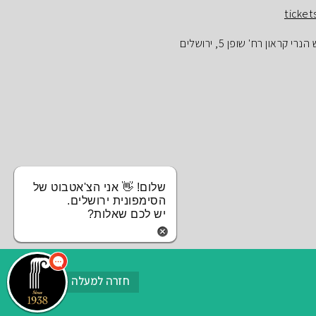
ticket
ראון רח' שופן 5, ירושלים
שלום! 👋 אני הצ'אטבוט של
הסימפונית ירושלים.
יש לכם שאלות?
חזרה למעלה