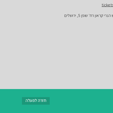
ticket
ראון רח' שופן 5, ירושלים
חזרה למעלה