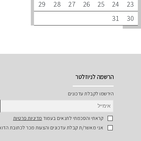
29
28
27
26
25
24
23
31
30
הרשמה לניוזלטר
הירשמו לקבלת עדכונים
קראתי והסכמתי לתנאים בעמוד
מדיניות פרטיות
אני מאשר/ת קבלת עדכונים והצעות מכר לכתובת הדוא