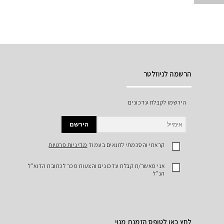
הרשמה לניוזלטר
הירשמו לקבלת עדכונים
הירשם
קראתי והסכמתי לתנאים בעמוד
מדיניות פרטיות
אני מאשר/ת קבלת עדכונים והצעות מכר לכתובת הדוא"ל
הנ"ל
לחץ כאן לטופס הזמנת מנוי