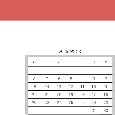
 קרובים
אוגוסט 2026
ב
ג
ד
ה
ו
ש
1
8
7
6
5
4
3
15
14
13
12
11
10
22
21
20
19
18
17
29
28
27
26
25
24
31