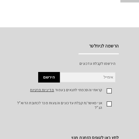
הרשמה לניוזלטר
הירשמו לקבלת עדכונים
הירשם
קראתי והסכמתי לתנאים בעמוד
מדיניות פרטיות
אני מאשר/ת קבלת עדכונים והצעות מכר לכתובת הדוא"ל
הנ"ל
לחץ כאן לטופס הזמנת מנוי