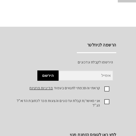
הרשמה לניוזלטר
הירשמו לקבלת עדכונים
הירשם
קראתי והסכמתי לתנאים בעמוד
מדיניות פרטיות
אני מאשר/ת קבלת עדכונים והצעות מכר לכתובת הדוא"ל
הנ"ל
לחץ כאן לטופס הזמנת מנוי