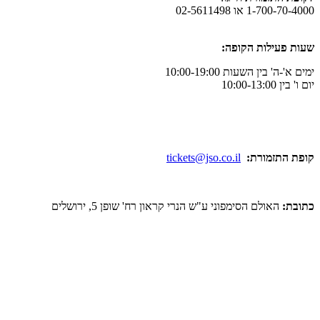
ו 02-5611498
לות הקופה:
ן השעות 10:00-19:00
מורת:
tickets@jso.co.il
ולם הסימפוני ע"ש הנרי קראון רח' שופן 5, ירושלים