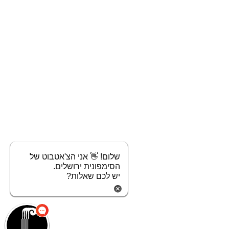
שלום! 👋 אני הצ'אטבוט של
הסימפונית ירושלים.
יש לכם שאלות?