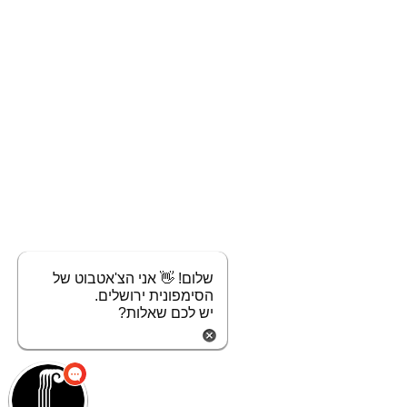
שלום! 👋 אני הצ'אטבוט של
הסימפונית ירושלים.
יש לכם שאלות?