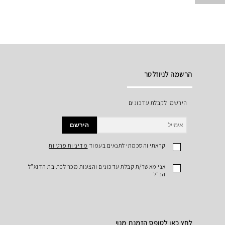
הרשמה לניוזלטר
הירשמו לקבלת עדכונים
הירשם
קראתי והסכמתי לתנאים בעמוד
מדיניות פרטיות
אני מאשר/ת קבלת עדכונים והצעות מכר לכתובת הדוא"ל
הנ"ל
לחץ כאן לטופס הזמנת מנוי