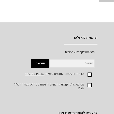
הרשמה לניוזלטר
הירשמו לקבלת עדכונים
הירשם
קראתי והסכמתי לתנאים בעמוד
מדיניות פרטיות
אני מאשר/ת קבלת עדכונים והצעות מכר לכתובת הדוא"ל
הנ"ל
לחץ כאן לטופס הזמנת מנוי