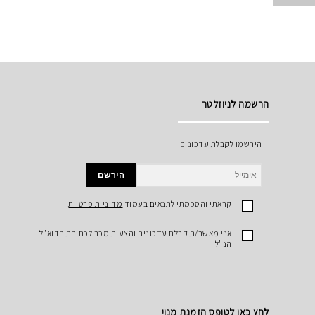
הרשמה לניוזלטר
הירשמו לקבלת עדכונים
הירשם
קראתי והסכמתי לתנאים בעמוד
מדיניות פרטיות
אני מאשר/ת קבלת עדכונים והצעות מכר לכתובת הדוא"ל
הנ"ל
לחץ כאן לטופס הזמנת מנוי