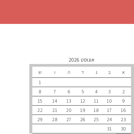
 קרובים
אוגוסט 2026
ב
ג
ד
ה
ו
ש
1
8
7
6
5
4
3
15
14
13
12
11
10
22
21
20
19
18
17
29
28
27
26
25
24
31