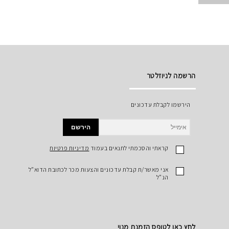
הרשמה לניוזלטר
הירשמו לקבלת עדכונים
הירשם
קראתי והסכמתי לתנאים בעמוד
מדיניות פרטיות
אני מאשר/ת קבלת עדכונים והצעות מכר לכתובת הדוא"ל
הנ"ל
לחץ כאן לטופס הזמנת מנוי