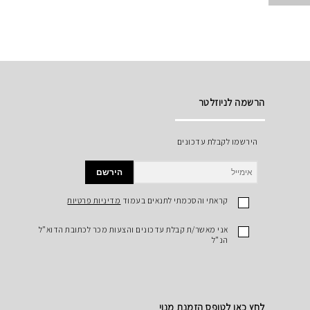
הרשמה לניוזלטר
הירשמו לקבלת עדכונים
הירשם
קראתי והסכמתי לתנאים בעמוד
מדיניות פרטיות
אני מאשר/ת קבלת עדכונים והצעות מכר לכתובת הדוא"ל
הנ"ל
לחץ כאן לטופס הזמנת מנוי