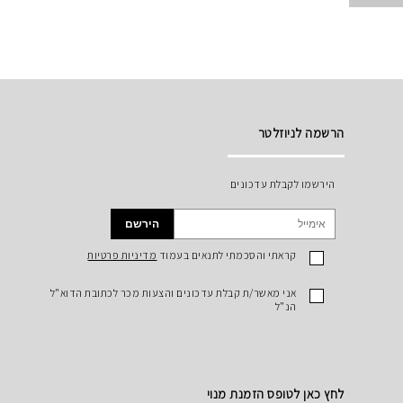
הרשמה לניוזלטר
הירשמו לקבלת עדכונים
הירשם
קראתי והסכמתי לתנאים בעמוד
מדיניות פרטיות
אני מאשר/ת קבלת עדכונים והצעות מכר לכתובת הדוא"ל
הנ"ל
לחץ כאן לטופס הזמנת מנוי