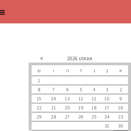
 קרובים
אוגוסט 2026
ב
ג
ד
ה
ו
ש
1
8
7
6
5
4
3
15
14
13
12
11
10
22
21
20
19
18
17
29
28
27
26
25
24
31