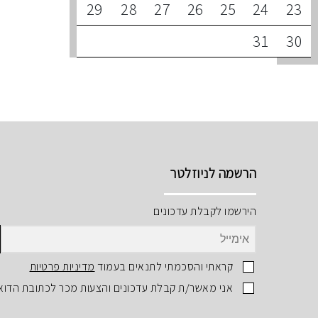
29
28
27
26
25
24
23
31
30
הרשמה לניוזלטר
הירשמו לקבלת עדכונים
קראתי והסכמתי לתנאים בעמוד
מדיניות פרטיות
אני מאשר/ת קבלת עדכונים והצעות מכר לכתובת הדוא