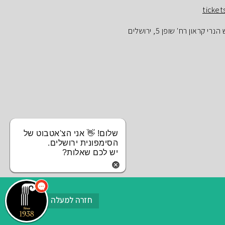
ticket
ראון רח' שופן 5, ירושלים
שלום! 👋 אני הצ'אטבוט של
הסימפונית ירושלים.
יש לכם שאלות?
חזרה למעלה