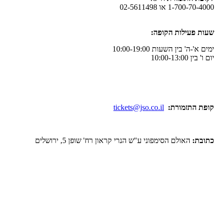
ו 02-5611498
לות הקופה:
ן השעות 10:00-19:00
מורת:
tickets@jso.co.il
ולם הסימפוני ע"ש הנרי קראון רח' שופן 5, ירושלים