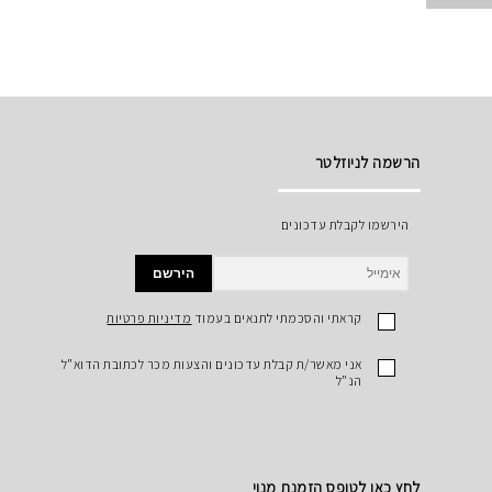
הרשמה לניוזלטר
הירשמו לקבלת עדכונים
הירשם
קראתי והסכמתי לתנאים בעמוד
מדיניות פרטיות
אני מאשר/ת קבלת עדכונים והצעות מכר לכתובת הדוא"ל
הנ"ל
לחץ כאן לטופס הזמנת מנוי