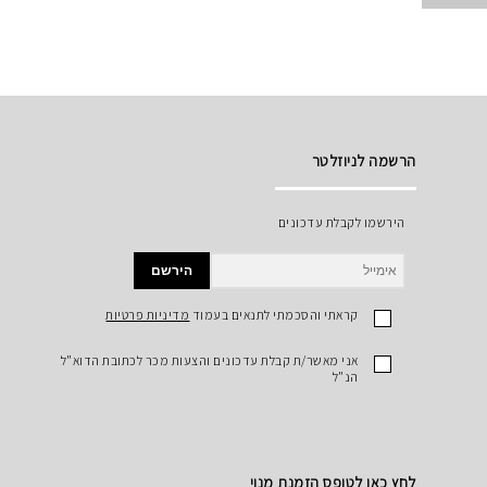
הרשמה לניוזלטר
הירשמו לקבלת עדכונים
הירשם
קראתי והסכמתי לתנאים בעמוד
מדיניות פרטיות
אני מאשר/ת קבלת עדכונים והצעות מכר לכתובת הדוא"ל
הנ"ל
לחץ כאן לטופס הזמנת מנוי