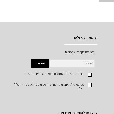
הרשמה לניוזלטר
הירשמו לקבלת עדכונים
הירשם
קראתי והסכמתי לתנאים בעמוד
מדיניות פרטיות
אני מאשר/ת קבלת עדכונים והצעות מכר לכתובת הדוא"ל
הנ"ל
לחץ כאן לטופס הזמנת מנוי