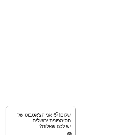
שלום! 👋 אני הצ'אטבוט של
הסימפונית ירושלים.
יש לכם שאלות?