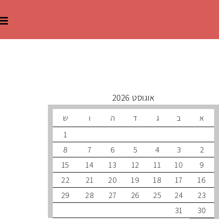
 קרובים
אוגוסט 2026
ב
ג
ד
ה
ו
ש
1
8
7
6
5
4
3
15
14
13
12
11
10
22
21
20
19
18
17
29
28
27
26
25
24
31