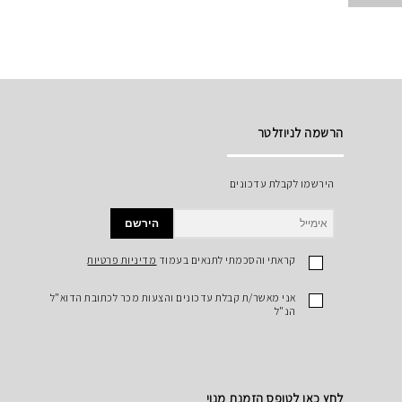
הרשמה לניוזלטר
הירשמו לקבלת עדכונים
הירשם
קראתי והסכמתי לתנאים בעמוד
מדיניות פרטיות
אני מאשר/ת קבלת עדכונים והצעות מכר לכתובת הדוא"ל
הנ"ל
לחץ כאן לטופס הזמנת מנוי